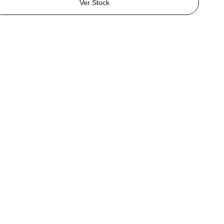
Ver Stock