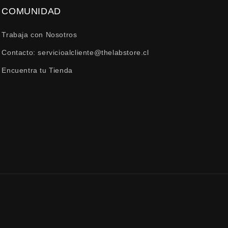
COMUNIDAD
Trabaja con Nosotros
Contacto: servicioalcliente@thelabstore.cl
Encuentra tu Tienda