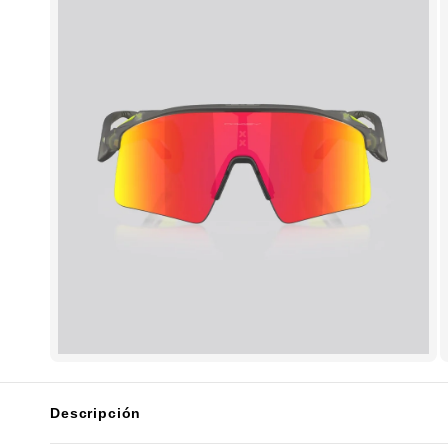
Descripción