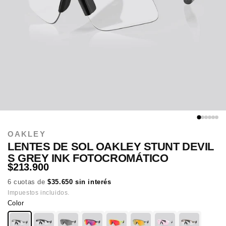
OAKLEY
LENTES DE SOL OAKLEY STUNT DEVIL
S GREY INK FOTOCROMÁTICO
$213.900
6 cuotas de
$35.650 sin interés
Impuestos incluidos.
Color