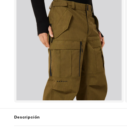
Descripción