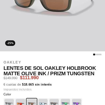
-25%
OAKLEY
LENTES DE SOL OAKLEY HOLBROOK
MATTE OLIVE INK / PRIZM TUNGSTEN
$111.990
$149.990
6 cuotas de
$18.665 sin interés
Impuestos incluidos.
Color